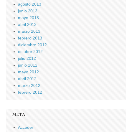
agosto 2013
junio 2013
mayo 2013
abril 2013
marzo 2013
febrero 2013
diciembre 2012
octubre 2012
julio 2012
junio 2012
mayo 2012
abril 2012
marzo 2012
febrero 2012
META
Acceder