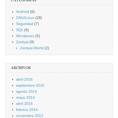
CATEGORÍAS
Android
(6)
GNU/Linux
(28)
Seguridad
(7)
SQL
(6)
Wordpress
(5)
Zentyal
(9)
Zentyal-World
(2)
ARCHIVOS
abril 2016
septiembre 2015
agosto 2014
mayo 2014
abril 2014
febrero 2014
noviembre 2013