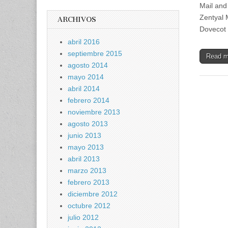
Mail and
Zentyal 
ARCHIVOS
Dovecot
abril 2016
septiembre 2015
Read 
agosto 2014
mayo 2014
abril 2014
febrero 2014
noviembre 2013
agosto 2013
junio 2013
mayo 2013
abril 2013
marzo 2013
febrero 2013
diciembre 2012
octubre 2012
julio 2012