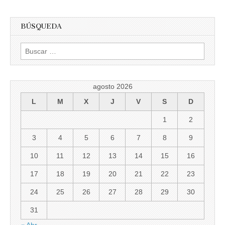
BÚSQUEDA
Buscar:
agosto 2026
L
M
X
J
V
S
D
1
2
3
4
5
6
7
8
9
10
11
12
13
14
15
16
17
18
19
20
21
22
23
24
25
26
27
28
29
30
31
« Abr