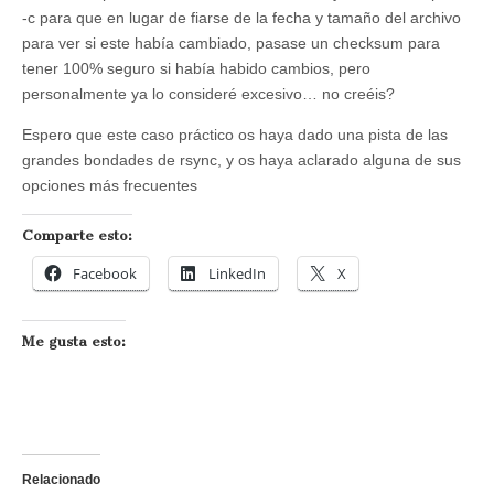
-c para que en lugar de fiarse de la fecha y tamaño del archivo
para ver si este había cambiado, pasase un checksum para
tener 100% seguro si había habido cambios, pero
personalmente ya lo consideré excesivo… no creéis?
Espero que este caso práctico os haya dado una pista de las
grandes bondades de rsync, y os haya aclarado alguna de sus
opciones más frecuentes
Comparte esto:
Facebook
LinkedIn
X
Me gusta esto:
Relacionado