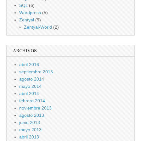
SQL
(6)
Wordpress
(5)
Zentyal
(9)
Zentyal-World
(2)
ARCHIVOS
abril 2016
septiembre 2015
agosto 2014
mayo 2014
abril 2014
febrero 2014
noviembre 2013
agosto 2013
junio 2013
mayo 2013
abril 2013