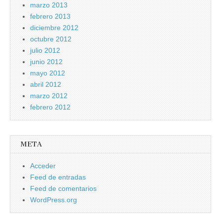
marzo 2013
febrero 2013
diciembre 2012
octubre 2012
julio 2012
junio 2012
mayo 2012
abril 2012
marzo 2012
febrero 2012
META
Acceder
Feed de entradas
Feed de comentarios
WordPress.org